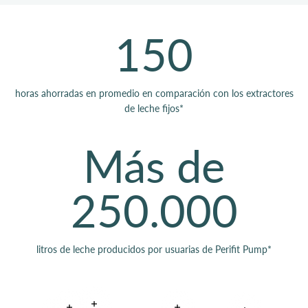
150
horas ahorradas en promedio en comparación con los extractores
de leche fijos*
Más de
250.000
litros de leche producidos por usuarias de Perifit Pump*