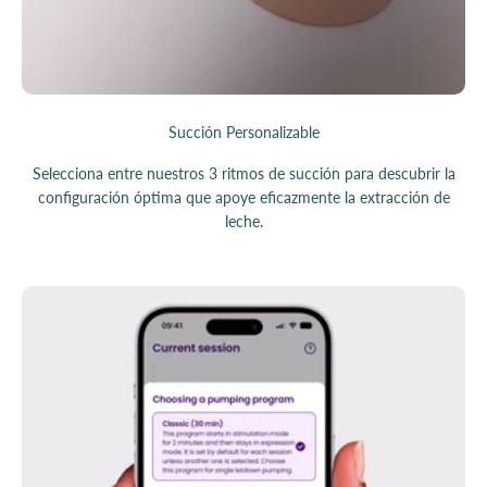
Succión Personalizable
Selecciona entre nuestros 3 ritmos de succión para descubrir la
configuración óptima que apoye eficazmente la extracción de
leche.