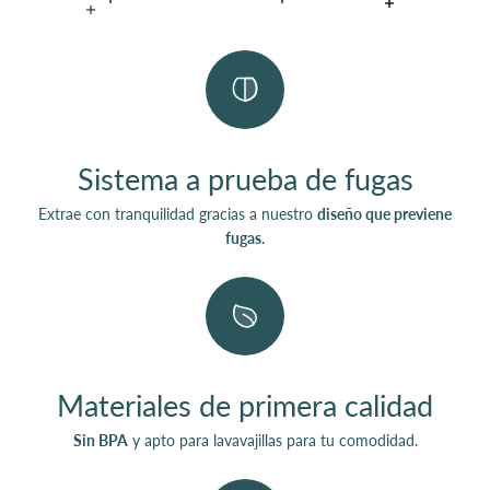
Leer más
Leer más
Leer más
Leer más
Leer más
Sistema a prueba de fugas
Extrae con tranquilidad gracias a nuestro
diseño que previene
fugas.
Materiales de primera calidad
Sin BPA
y apto para lavavajillas para tu comodidad.