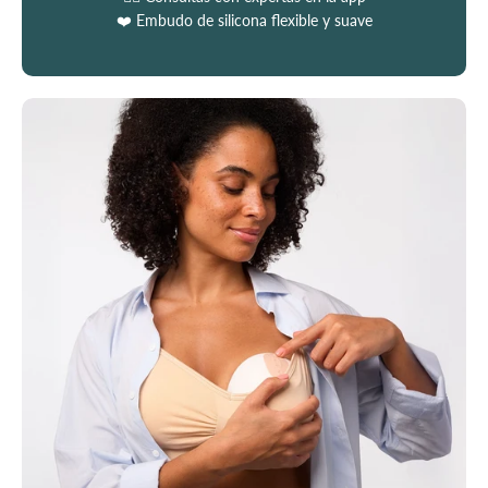
❤️ Embudo de silicona flexible y suave