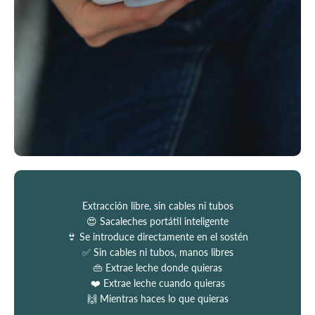
Extracción libre, sin cables ni tubos
😍 Sacaleches portátil inteligente
👙 Se introduce directamente en el sostén
✅ Sin cables ni tubos, manos libres
👜 Extrae leche donde quieras
❤️ Extrae leche cuando quieras
🙌 Mientras haces lo que quieras