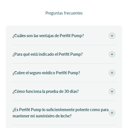
Preguntas frecuentes
¿Cuáles son las ventajas de Perifit Pump?
¿Para qué está indicado el Perifit Pump?
¿Cubre el seguro médico Perifit Pump?
¿Cómo funciona la prueba de 30 días?
¿Es Perifit Pump lo suficientemente potente como para
mantener mi suministro de leche?