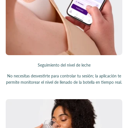
Seguimiento del nivel de leche
No necesitas desvestirte para controlar tu sesión; la aplicación te
permite monitorear el nivel de llenado de la botella en tiempo real.