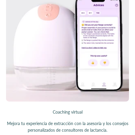
Coaching virtual
Mejora tu experiencia de extracción con la asesoría y los consejos
personalizados de consultores de lactancia.