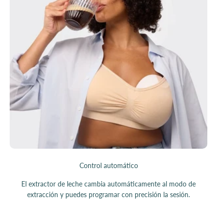
Control automático
El extractor de leche cambia automáticamente al modo de
extracción y puedes programar con precisión la sesión.