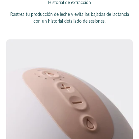
Historial de extracción
Rastrea tu producción de leche y evita las bajadas de lactancia
con un historial detallado de sesiones.