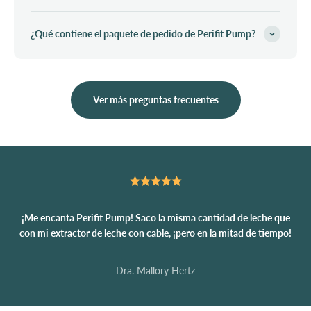
¿Qué contiene el paquete de pedido de Perifit Pump?
Ver más preguntas frecuentes
¡Me encanta Perifit Pump! Saco la misma cantidad de leche que
con mi extractor de leche con cable, ¡pero en la mitad de tiempo!
Dra. Mallory Hertz