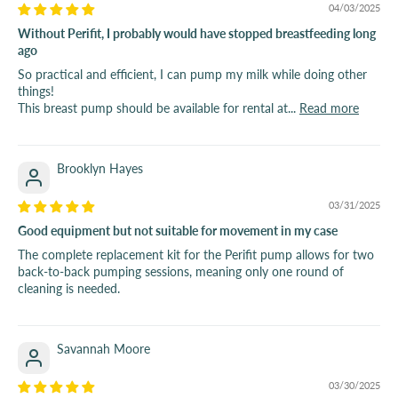
04/03/2025
Without Perifit, I probably would have stopped breastfeeding long
ago
So practical and efficient, I can pump my milk while doing other
things!
This breast pump should be available for rental at...
Read more
Brooklyn Hayes
03/31/2025
Good equipment but not suitable for movement in my case
The complete replacement kit for the Perifit pump allows for two
back-to-back pumping sessions, meaning only one round of
cleaning is needed.
Savannah Moore
03/30/2025