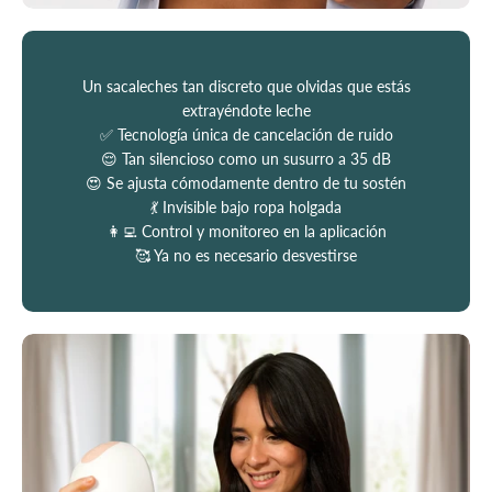
Un sacaleches tan discreto que olvidas que estás
extrayéndote leche
✅ Tecnología única de cancelación de ruido
😌 Tan silencioso como un susurro a 35 dB
😍 Se ajusta cómodamente dentro de tu sostén
💃 Invisible bajo ropa holgada
👩‍💻 Control y monitoreo en la aplicación
🥰 Ya no es necesario desvestirse