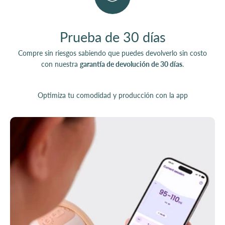
Prueba de 30 días
Compre sin riesgos sabiendo que puedes devolverlo sin costo
con nuestra
garantía de devolución de 30 días
.