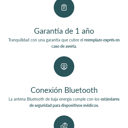
Garantía de 1 año
Tranquilidad con una garantía que cubre el
reemplazo exprés en
caso de avería
.
Conexión Bluetooth
La antena Bluetooth de baja energía cumple con los
estándares
de seguridad para dispositivos médicos
.