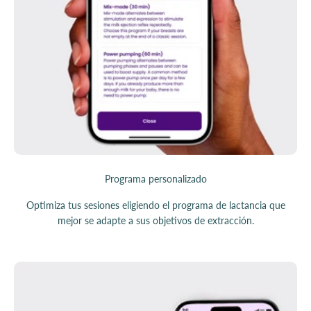
Programa personalizado
Optimiza tus sesiones eligiendo el programa de lactancia que
mejor se adapte a sus objetivos de extracción.