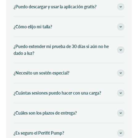
¿Puedo descargar y usar la aplicación gratis?
¿Cómo elijo mi talla?
¿Puedo extender mi prueba de 30 días si aún no he
dado a luz?
¿Necesito un sostén especial?
¿Cuántas sesiones puedo hacer con una carga?
¿Cuáles son los plazos de entrega?
¿Es seguro el Perifit Pump?