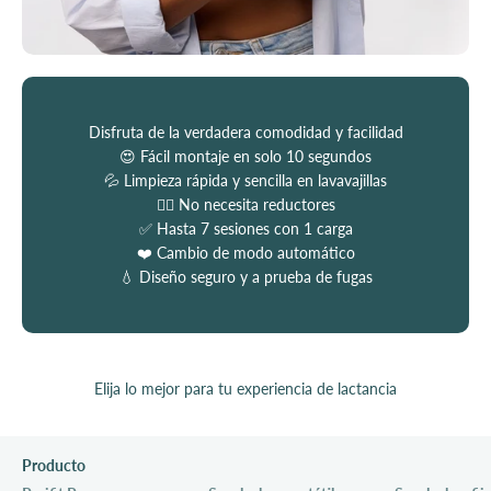
Disfruta de la verdadera comodidad y facilidad
😍 Fácil montaje en solo 10 segundos
💦 Limpieza rápida y sencilla en lavavajillas
💆‍♀️ No necesita reductores
✅ Hasta 7 sesiones con 1 carga
❤️ Cambio de modo automático
💧 Diseño seguro y a prueba de fugas
Elija lo mejor para tu experiencia de lactancia
Producto