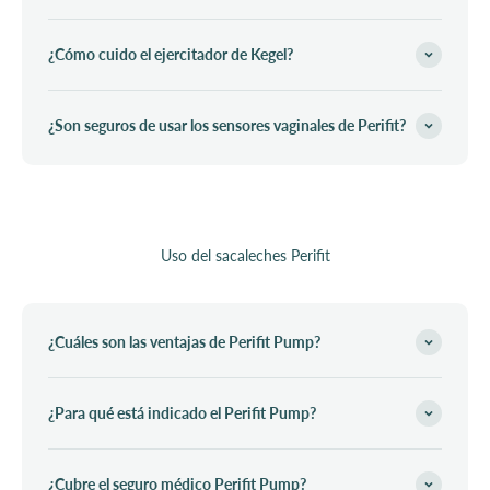
¿Cómo cuido el ejercitador de Kegel?
¿Son seguros de usar los sensores vaginales de Perifit?
Uso del sacaleches Perifit
¿Cuáles son las ventajas de Perifit Pump?
¿Para qué está indicado el Perifit Pump?
¿Cubre el seguro médico Perifit Pump?