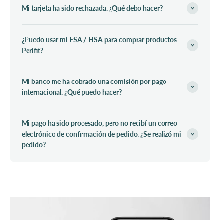
Mi tarjeta ha sido rechazada. ¿Qué debo hacer?
¿Puedo usar mi FSA / HSA para comprar productos
Perifit?
Mi banco me ha cobrado una comisión por pago
internacional. ¿Qué puedo hacer?
Mi pago ha sido procesado, pero no recibí un correo
electrónico de confirmación de pedido. ¿Se realizó mi
pedido?