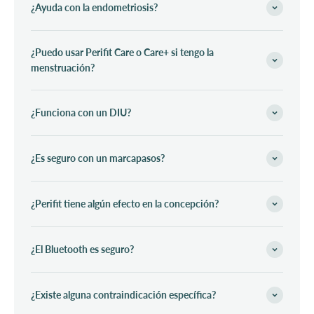
¿Ayuda con la endometriosis?
¿Puedo usar Perifit Care o Care+ si tengo la
menstruación?
¿Funciona con un DIU?
¿Es seguro con un marcapasos?
¿Perifit tiene algún efecto en la concepción?
¿El Bluetooth es seguro?
¿Existe alguna contraindicación específica?