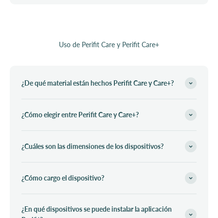
Uso de Perifit Care y Perifit Care+
¿De qué material están hechos Perifit Care y Care+?
¿Cómo elegir entre Perifit Care y Care+?
¿Cuáles son las dimensiones de los dispositivos?
¿Cómo cargo el dispositivo?
¿En qué dispositivos se puede instalar la aplicación