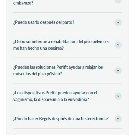
embarazo?
¿Puedo usarlo después del parto?
¿Debo someterme a rehabilitación del piso pélvico si
me han hecho una cesárea?
¿Pueden las soluciones Perifit ayudar a relajar los
músculos del piso pélvico?
¿Los dispositivos Perifit pueden ayudar con el
vaginismo, la dispareunia o la vulvodinia?
¿Puedo hacer Kegels después de una histerectomía?