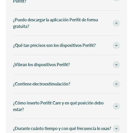
Perifit?
¿Puedo descargar la aplicación Perifit de forma
gratuita?
¿Qué tan precisos son los dispositivos Perifit?
¿Vibran los dispositivos Perifit?
¿Contiene electroestimulación?
¿Cómo inserto Perifit Care y en qué posición debo
estar?
¿Durante cuánto tiempo y con qué frecuencia lo usas?