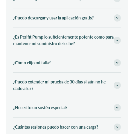
¿Puedo descargar y usar la aplicación gratis?
¿Es Perifit Pump lo suficientemente potente como para
mantener mi suministro de leche?
¿Cómo elijo mi talla?
¿Puedo extender mi prueba de 30 días si aún no he
dado a luz?
¿Necesito un sostén especial?
¿Cuántas sesiones puedo hacer con una carga?