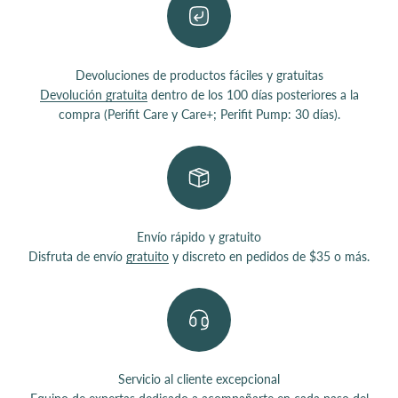
Devoluciones de productos fáciles y gratuitas
Devolución gratuita
dentro de los 100 días posteriores a la
compra (Perifit Care y Care+; Perifit Pump: 30 días).
Envío rápido y gratuito
Disfruta de envío
gratuito
y discreto en pedidos de $35 o más.
Servicio al cliente excepcional