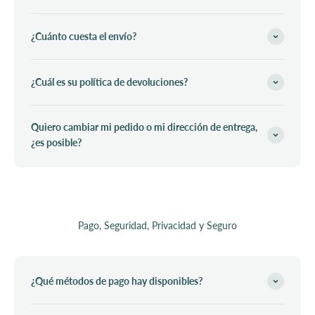
¿Cuánto cuesta el envío?
¿Cuál es su política de devoluciones?
Quiero cambiar mi pedido o mi dirección de entrega,
¿es posible?
Pago, Seguridad, Privacidad y Seguro
¿Qué métodos de pago hay disponibles?