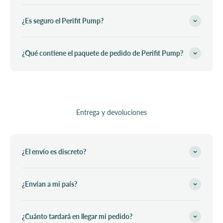
¿Es seguro el Perifit Pump?
¿Qué contiene el paquete de pedido de Perifit Pump?
Entrega y devoluciones
¿El envío es discreto?
¿Envían a mi país?
¿Cuánto tardará en llegar mi pedido?