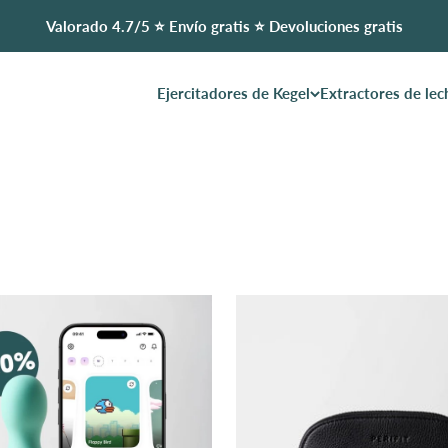
Valorado 4.7/5 ⭐️ Envío gratis ⭐️ Devoluciones gratis
Ejercitadores de Kegel
Extractores de lec