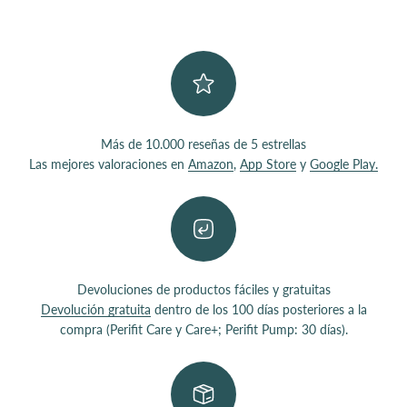
Más de 10.000 reseñas de 5 estrellas
Las mejores valoraciones en
Amazon
,
App Store
y
Google Play.
Devoluciones de productos fáciles y gratuitas
Devolución gratuita
dentro de los 100 días posteriores a la
compra (Perifit Care y Care+; Perifit Pump: 30 días).