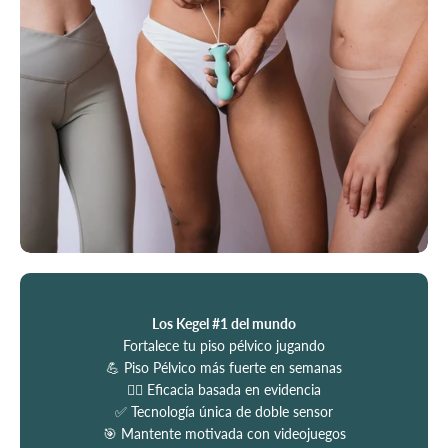
Los Kegel #1 del mundo
Fortalece tu piso pélvico jugando
💪 Piso Pélvico más fuerte en semanas
🧑‍⚕️ Eficacia basada en evidencia
✅ Tecnología única de doble sensor
🎯 Mantente motivada con videojuegos