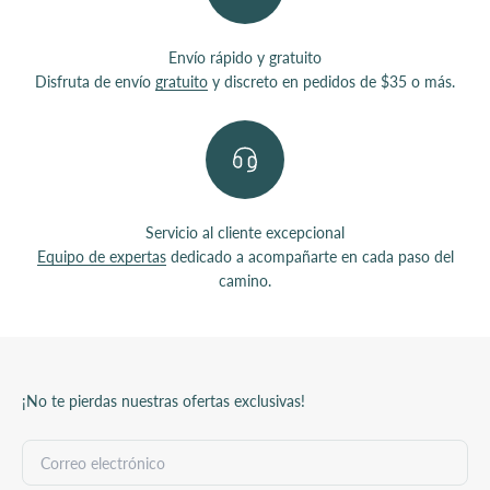
Envío rápido y gratuito
Disfruta de envío
gratuito
y discreto en pedidos de $35 o más.
Servicio al cliente excepcional
Equipo de expertas
dedicado a acompañarte en cada paso del
camino.
¡No te pierdas nuestras ofertas exclusivas!