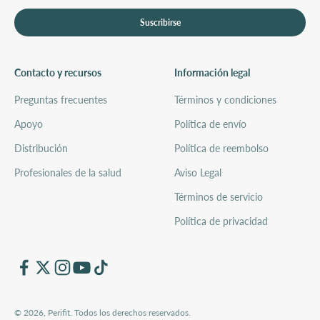
Suscribirse
Contacto y recursos
Información legal
Preguntas frecuentes
Términos y condiciones
Apoyo
Política de envío
Distribución
Política de reembolso
Profesionales de la salud
Aviso Legal
Términos de servicio
Política de privacidad
© 2026, Perifit. Todos los derechos reservados.