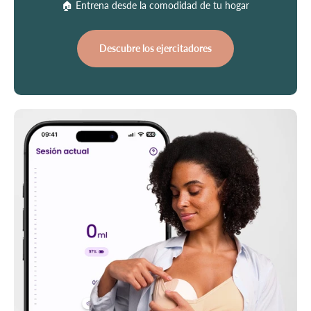
🏠 Entrena desde la comodidad de tu hogar
Descubre los ejercitadores