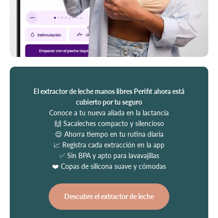
El extractor de leche manos libres Perifit ahora está
cubierto por tu seguro
Conoce a tu nueva aliada en la lactancia
🙌 Sacaleches compacto y silencioso
😌 Ahorra tiempo en tu rutina diaria
📈 Registra cada extracción en la app
✅ Sin BPA y apto para lavavajillas
❤️ Copas de silicona suave y cómodas
Descubre el extractor de leche