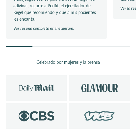
adivinar, recurre a Perifit, el ejercitador de
Ver la r
Kegel que recomiendo y que a mis pacientes
les encanta.
Ver reseña completa en Instagram.
Celebrado por mujeres y la prensa